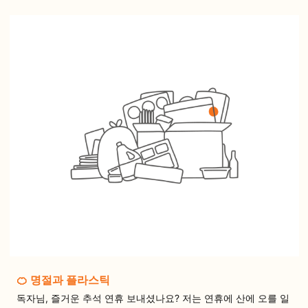
🍊 명절과 플라스틱
독자님, 즐거운 추석 연휴 보내셨나요? 저는 연휴에 산에 오를 일