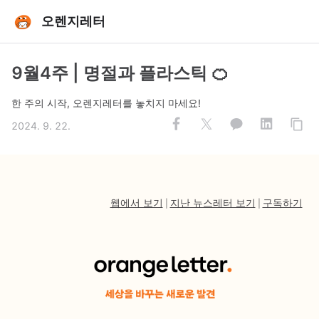
오렌지레터
9월4주 | 명절과 플라스틱 🍊
한 주의 시작, 오렌지레터를 놓치지 마세요!
2024. 9. 22.
웹에서 보기
지난 뉴스레터 보기
구독하기
|
|