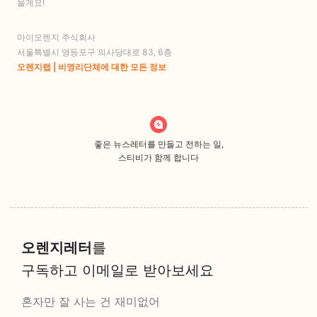
을게요!
마이오렌지 주식회사
서울특별시 영등포구 의사당대로 83, 6층
오렌지랩 | 비영리단체에 대한 모든 정보
좋은 뉴스레터를 만들고 전하는 일,
스티비가 함께 합니다
오렌지레터
를
구독하고 이메일로 받아보세요
혼자만 잘 사는 건 재미없어