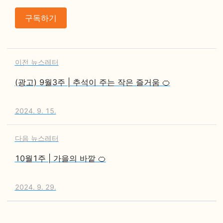
구독하기
이전 뉴스레터
(광고) 9월3주 | 추석이 주는 작은 즐거움 🍊
2024. 9. 15.
다음 뉴스레터
10월1주 | 가을의 바깥 🍊
2024. 9. 29.